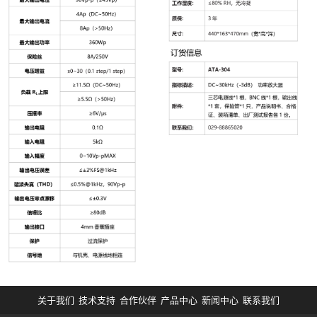
关于我们
技术支持
合作伙伴
产品中心
新闻中心
联系我们