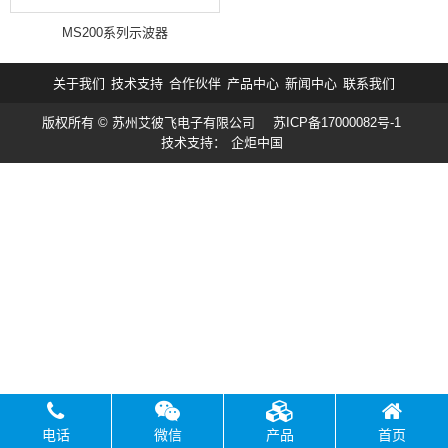
MS200系列示波器
关于我们
技术支持
合作伙伴
产品中心
新闻中心
联系我们
版权所有 © 苏州艾彼飞电子有限公司
苏ICP备17000082号-1
技术支持：
企炬中国
电话
微信
产品
首页